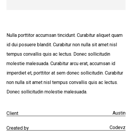
Nulla porttitor accumsan tincidunt. Curabitur aliquet quam
id dui posuere blandit. Curabitur non nulla sit amet nisl
tempus convallis quis ac lectus. Donec sollicitudin
molestie malesuada. Curabitur arcu erat, accumsan id
imperdiet et, porttitor at sem donec sollicitudin. Curabitur
non nulla sit amet nisl tempus convallis quis ac lectus.
Donec sollicitudin molestie malesuada.
Austin
Client
Codevz
Created by