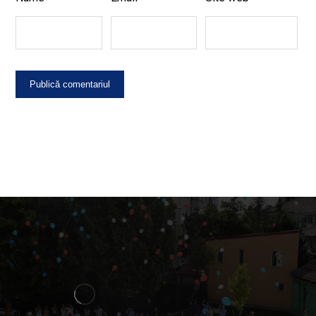
Publică comentariul