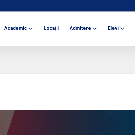
Academic
Locații
Admitere
Elevi