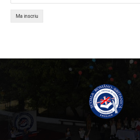
Ma inscriu