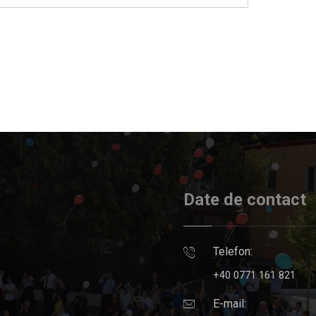
Date de contact
Telefon:
+40 0771 161 821
E-mail: