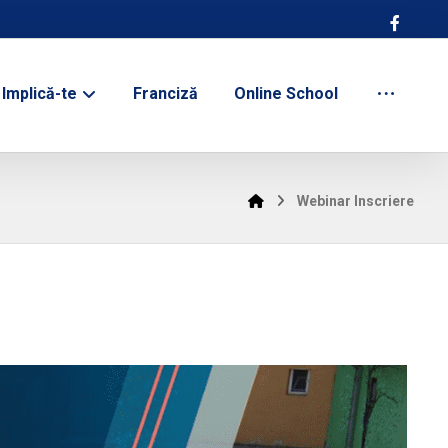
Implică-te
Franciză
Online School
Webinar Inscriere