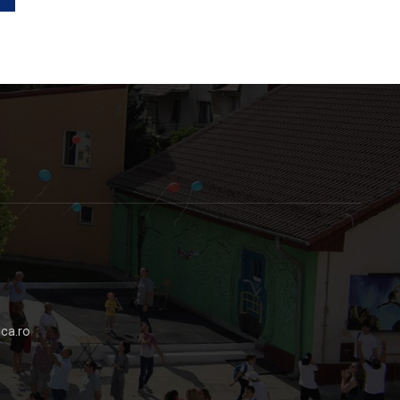
ca.ro